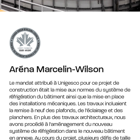
Aréna Marcelin-Wilson
Le mandat attribué à Unigesco pour ce projet de
construction était la mise aux normes du système de
réfrigération du bâtiment ainsi que la mise en place
des installations mécaniques. Les travaux incluaient
la remise à neuf des plafonds, de l’éclairage et des
planchers. En plus des travaux architecturaux, nous
avons procédé à l’aménagement du nouveau
système de réfrigération dans le nouveau bâtiment
en annexe. Au cours du projet, plusieurs défis de taille