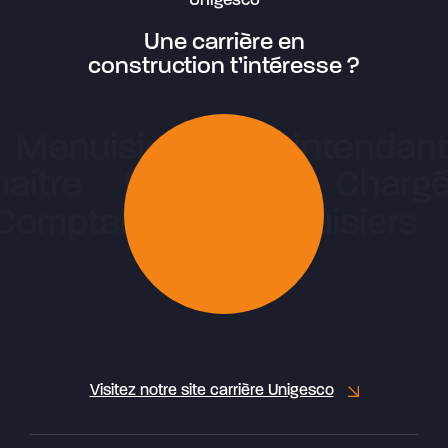
Unigesco
Une carrière en
construction t’intéresse ?
Visitez notre site carrière Unigesco