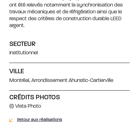
ont été relevés notamment la synchronisation des
travaux mécaniques et de réfrigération ainsi que le
respect des critères de construction durable LEED
argent.
SECTEUR
Institutionnel
VILLE
Montréal, Arrondissement Ahunstic-Cartierville
CRÉDITS PHOTOS
© Vista Photo
Retour aux réalisations