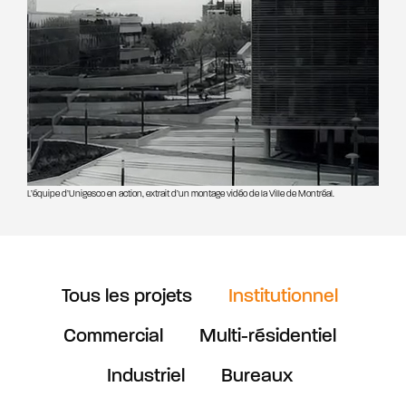
L’équipe d’Unigesco en action, extrait d’un montage vidéo de la Ville de Montréal.
Tous les projets
Institutionnel
Commercial
Multi-résidentiel
Industriel
Bureaux