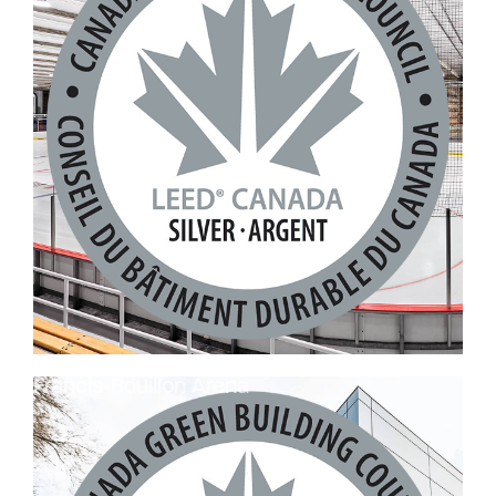
Francis-Bouillon Arena