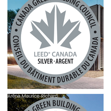
Aréna Maurice-Richard