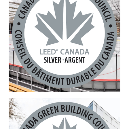
Francis-Bouillon Arena