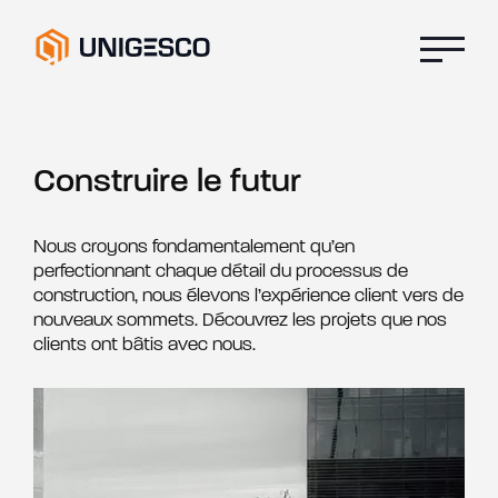
Construire le futur
Nous croyons fondamentalement qu’en
perfectionnant chaque détail du processus de
construction, nous élevons l’expérience client vers de
nouveaux sommets. Découvrez les projets que nos
clients ont bâtis avec nous.