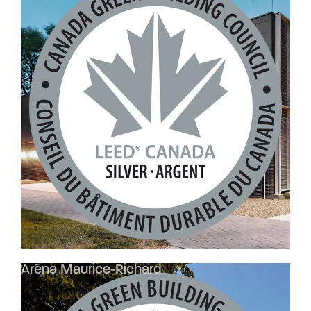
Aréna Maurice-Richard