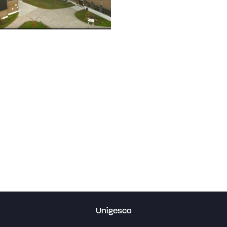
Unigesco