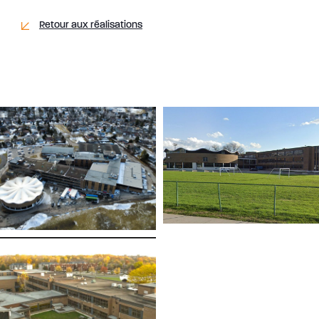
Retour aux réalisations