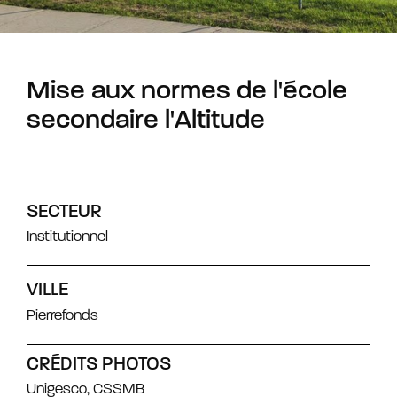
Mise aux normes de l'école
secondaire l'Altitude
SECTEUR
Institutionnel
VILLE
Pierrefonds
CRÉDITS PHOTOS
Unigesco, CSSMB