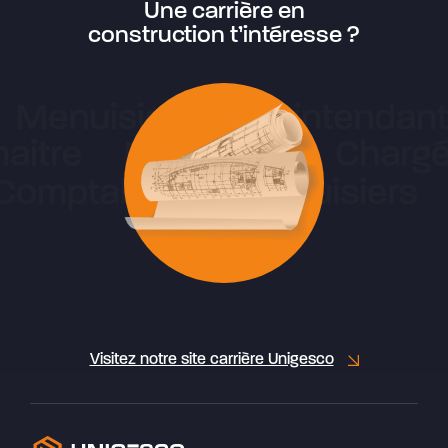
Une carrière en
construction t’intéresse ?
Visitez notre site carrière Unigesco