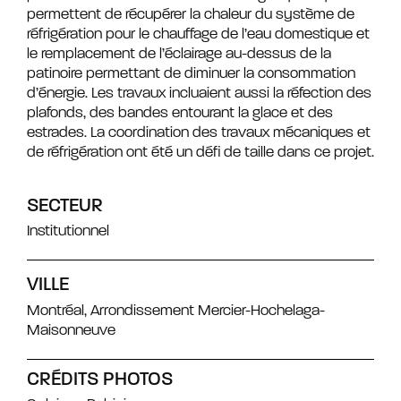
permettent de récupérer la chaleur du système de
réfrigération pour le chauffage de l’eau domestique et
le remplacement de l’éclairage au-dessus de la
patinoire permettant de diminuer la consommation
d’énergie. Les travaux incluaient aussi la réfection des
plafonds, des bandes entourant la glace et des
estrades. La coordination des travaux mécaniques et
de réfrigération ont été un défi de taille dans ce projet.
SECTEUR
Institutionnel
VILLE
Montréal, Arrondissement Mercier-Hochelaga-
Maisonneuve
CRÉDITS PHOTOS