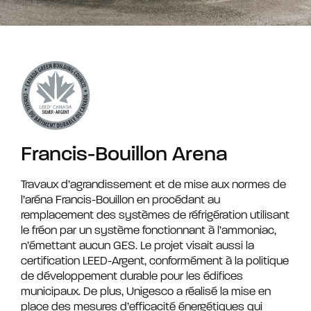
Francis-Bouillon Arena
Travaux d’agrandissement et de mise aux normes de
l’aréna Francis-Bouillon en procédant au
remplacement des systèmes de réfrigération utilisant
le fréon par un système fonctionnant à l’ammoniac,
n’émettant aucun GES. Le projet visait aussi la
certification LEED-Argent, conformément à la politique
de développement durable pour les édifices
municipaux. De plus, Unigesco a réalisé la mise en
place des mesures d’efficacité énergétiques qui