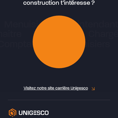
construction t’intéresse ?
Visitez notre site carrière Unigesco