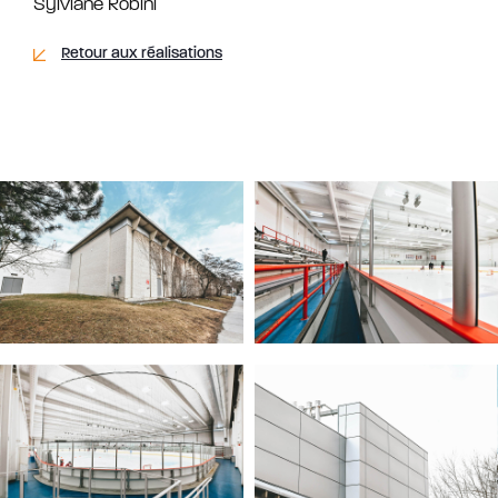
Sylviane Robini
Retour aux réalisations