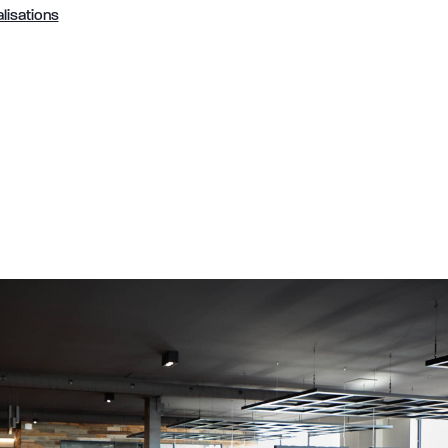
lisations