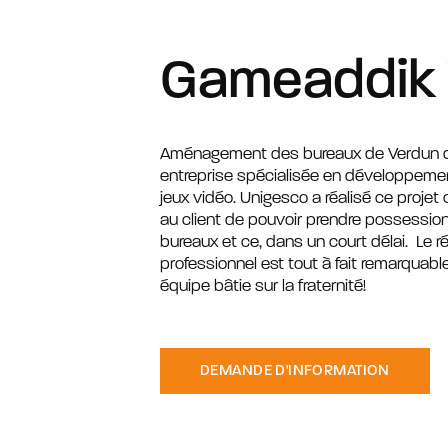
Gameaddik
Aménagement des bureaux de Verdun 
entreprise spécialisée en développemen
jeux vidéo. Unigesco a réalisé ce projet
au client de pouvoir prendre possessi
bureaux et ce, dans un court délai. Le ré
professionnel est tout à fait remarquable
équipe bâtie sur la fraternité!
DEMANDE D'INFORMATION