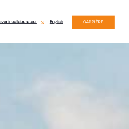
evenir collaborateur
English
CARRIÈRE