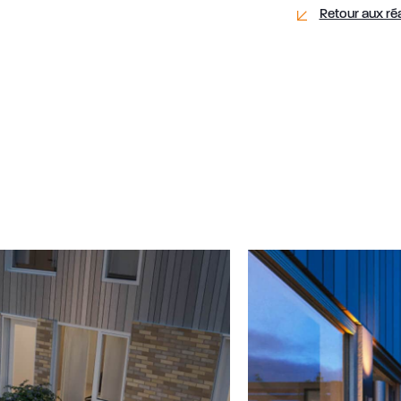
Retour aux réa