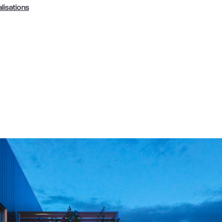
lisations