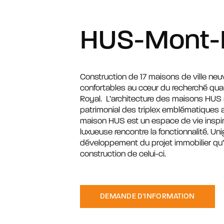
HUS-Mont-
Construction de 17 maisons de ville ne
confortables au cœur du recherché qua
Royal. L’architecture des maisons HUS
patrimonial des triplex emblématiques 
maison HUS est un espace de vie inspira
luxueuse rencontre la fonctionnalité. Un
développement du projet immobilier qu’à
construction de celui-ci.
DEMANDE D'INFORMATION