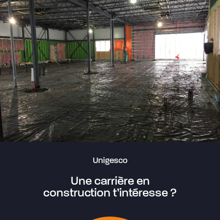
Unigesco
Une carrière en
construction t’intéresse ?