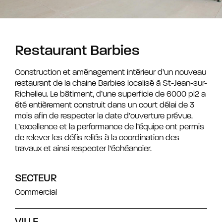
Restaurant Barbies
Construction et aménagement intérieur d’un nouveau
restaurant de la chaine Barbies localisé à St-Jean-sur-
Richelieu. Le bâtiment, d’une superficie de 6000 pi2 a
été entièrement construit dans un court délai de 3
mois afin de respecter la date d’ouverture prévue.
L’excellence et la performance de l’équipe ont permis
de relever les défis reliés à la coordination des
travaux et ainsi respecter l’échéancier.
SECTEUR
Commercial