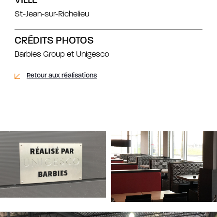
VILLE
St-Jean-sur-Richelieu
CRÉDITS PHOTOS
Barbies Group et Unigesco
Retour aux réalisations