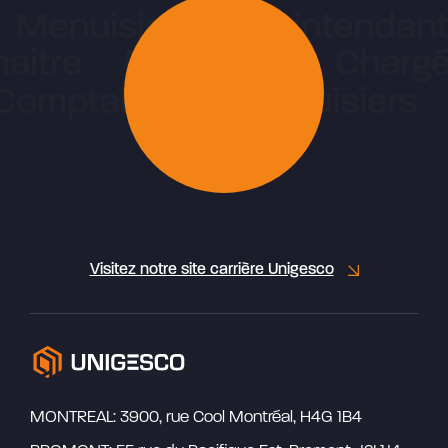
Visitez notre site carrière Unigesco
MONTREAL: 3900, rue Cool Montréal, H4G 1B4