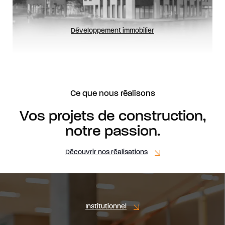
Développement immobilier
Ce que nous réalisons
Vos projets de construction,
notre passion.
Découvrir nos réalisations
Institutionnel