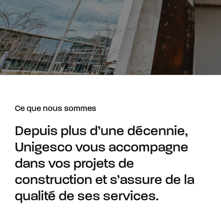
Ce que nous sommes
Depuis plus d’une décennie,
Unigesco vous accompagne
dans vos projets de
construction et s’assure de la
qualité de ses services.