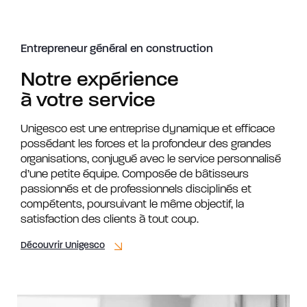
Entrepreneur général en construction
Notre expérience
à votre service
Unigesco est une entreprise dynamique et efficace
possédant les forces et la profondeur des grandes
organisations, conjugué avec le service personnalisé
d’une petite équipe. Composée de bâtisseurs
passionnés et de professionnels disciplinés et
compétents, poursuivant le même objectif, la
satisfaction des clients à tout coup.
Découvrir Unigesco