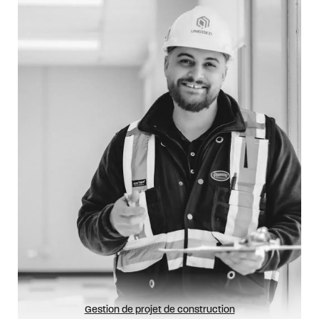
Gestion de projet de construction