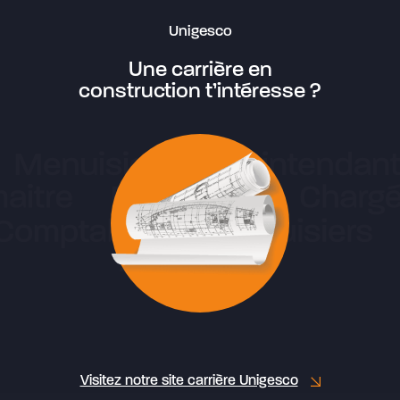
Unigesco
Une carrière en
construction t’intéresse ?
Visitez notre site carrière Unigesco