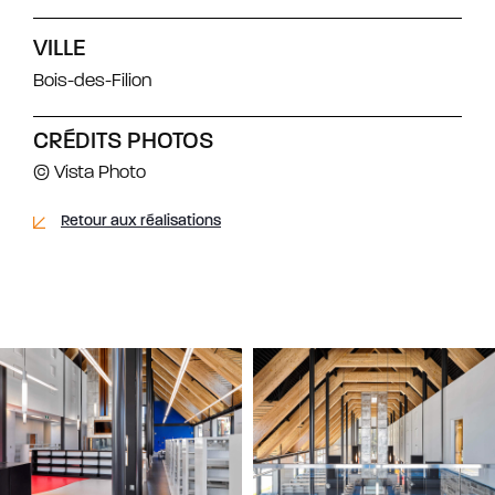
VILLE
Bois-des-Filion
CRÉDITS PHOTOS
© Vista Photo
Retour aux réalisations