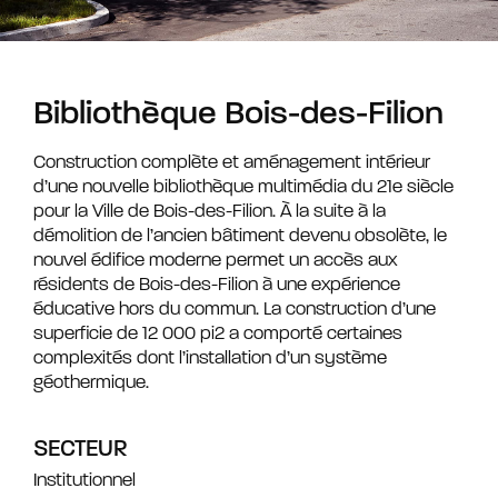
Bibliothèque Bois-des-Filion
Construction complète et aménagement intérieur
d’une nouvelle bibliothèque multimédia du 21e siècle
pour la Ville de Bois-des-Filion. À la suite à la
démolition de l’ancien bâtiment devenu obsolète, le
nouvel édifice moderne permet un accès aux
résidents de Bois-des-Filion à une expérience
éducative hors du commun. La construction d’une
superficie de 12 000 pi2 a comporté certaines
complexités dont l’installation d’un système
géothermique.
SECTEUR
Institutionnel