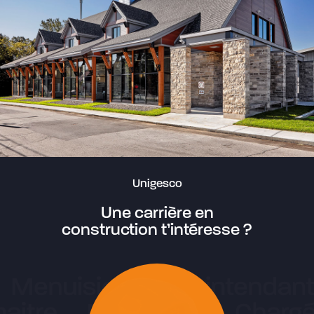
Unigesco
Une carrière en
construction t’intéresse ?