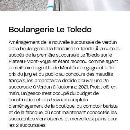
Boulangerie Le Toledo
Aménagement de la nouvelle succursale de Verdun
de la boulangerie à la française Le Toledo. À la suite du
succès de la première succursale Le Toledo sur le
Plateau-Mont-Royal et étant reconnu comme ayant
la meilleure baguette de Montréal en gagnant le 1er
prix du jury et du public au concours des maudits
français, les propriétaires décide d’ouvrir une 2e
succursale à Verdun à l’automne 2021. Projet clé-en-
main, Unigesco s’est occupé du budget de
construction et des travaux complets
d’aménagement de la boutique, du comptoir barista
et de la fabrique, où sont maintenant concoctés les
succulentes viennoiseries et merveilleux pains pour
les 2 succursales.