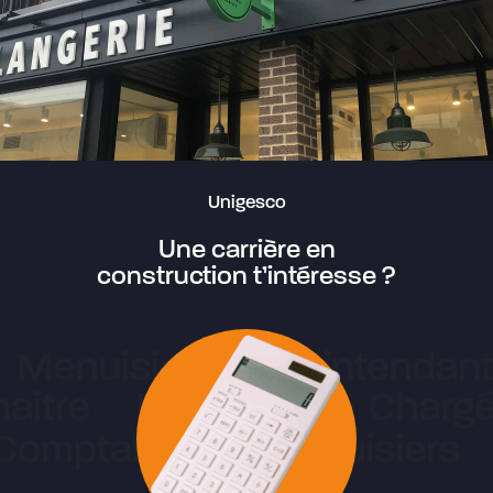
Unigesco
Une carrière en
construction t’intéresse ?