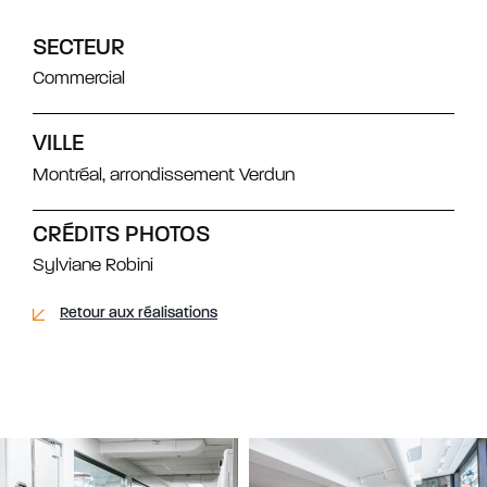
SECTEUR
Commercial
VILLE
Montréal, arrondissement Verdun
CRÉDITS PHOTOS
Sylviane Robini
Retour aux réalisations